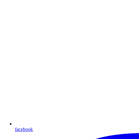
facebook